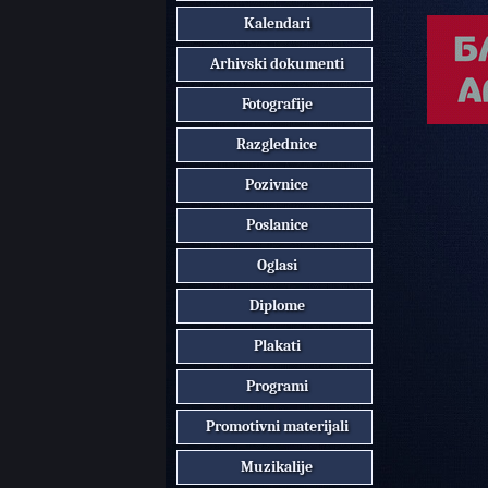
Kalendari
Arhivski dokumenti
Fotografije
Razglednice
Pozivnice
Poslanice
Oglasi
Diplome
Plakati
Programi
Promotivni materijali
Muzikalije